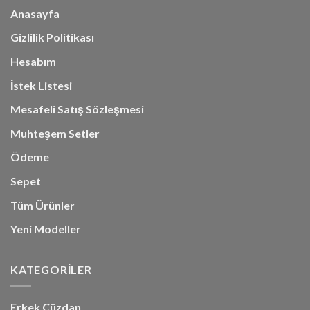
Anasayfa
Gizlilik Politikası
Hesabım
İstek Listesi
Mesafeli Satış Sözleşmesi
Muhteşem Setler
Ödeme
Sepet
Tüm Ürünler
Yeni Modeller
KATEGORİLER
Erkek Cüzdan