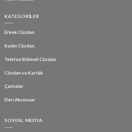
KATEGORİLER
Erkek Cüzdan
Kadın Cüzdan
Telefon Bölmeli Cüzdan
Cüzdan ve Kartlık
Çantalar
Deri Aksesuar
SOSYAL MEDYA