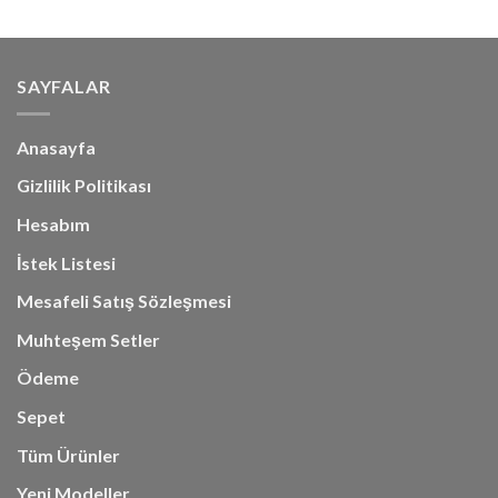
SAYFALAR
Anasayfa
Gizlilik Politikası
Hesabım
İstek Listesi
Mesafeli Satış Sözleşmesi
Muhteşem Setler
Ödeme
Sepet
Tüm Ürünler
Yeni Modeller