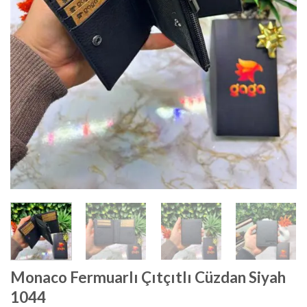
Monaco Fermuarlı Çıtçıtlı Cüzdan Siyah
1044