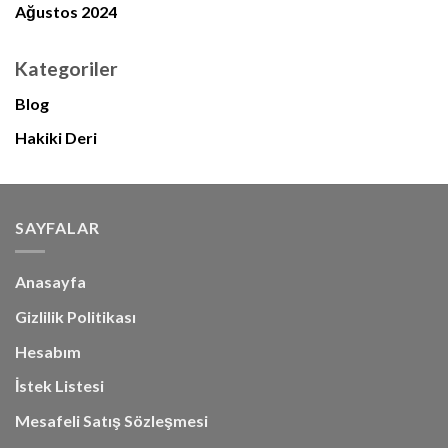
Ağustos 2024
Kategoriler
Blog
Hakiki Deri
SAYFALAR
Anasayfa
Gizlilik Politikası
Hesabım
İstek Listesi
Mesafeli Satış Sözleşmesi