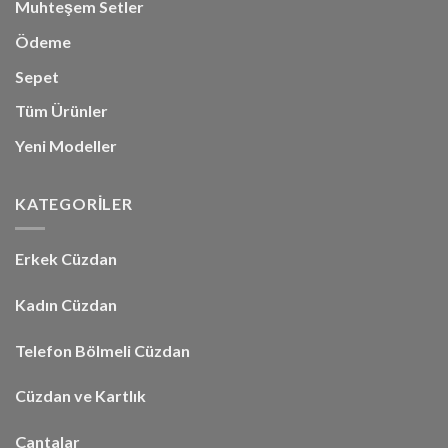
Muhteşem Setler
Ödeme
Sepet
Tüm Ürünler
Yeni Modeller
KATEGORİLER
Erkek Cüzdan
Kadın Cüzdan
Telefon Bölmeli Cüzdan
Cüzdan ve Kartlık
Çantalar