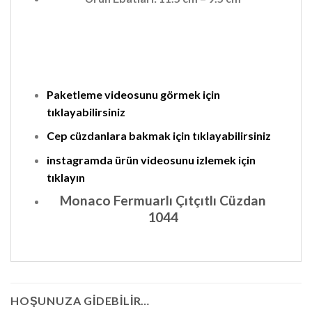
Paketleme videosunu görmek için
tıklayabilirsiniz
Cep cüzdanlara bakmak için tıklayabilirsiniz
instagramda ürün videosunu izlemek için
tıklayın
Monaco Fermuarlı Çıtçıtlı Cüzdan
1044
HOŞUNUZA GIDEBILIR…