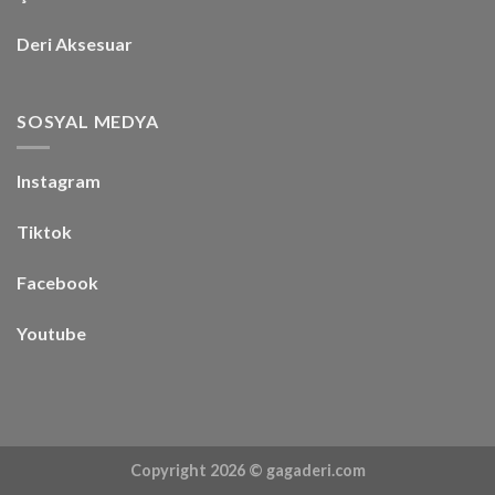
Deri Aksesuar
SOSYAL MEDYA
Instagram
Tiktok
Facebook
Youtube
Copyright 2026 ©
gagaderi.com