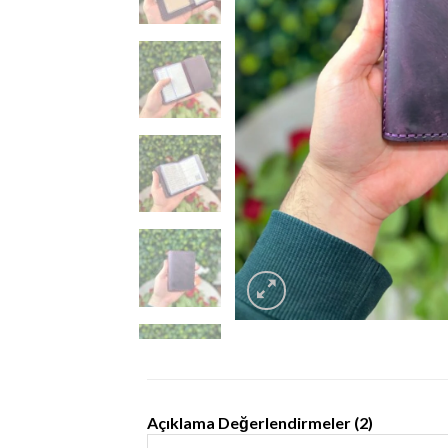
Açıklama
Değerlendirmeler (2)