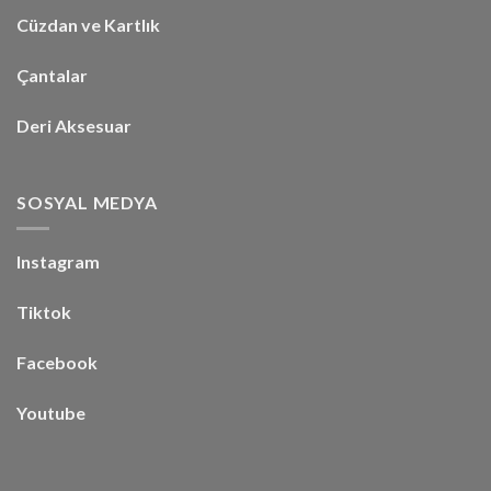
Cüzdan ve Kartlık
Çantalar
Deri Aksesuar
SOSYAL MEDYA
Instagram
Tiktok
Facebook
Youtube