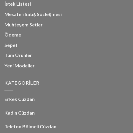
İstek Listesi
Mesafeli Satış Sözleşmesi
Muhteşem Setler
Ödeme
Sepet
Tüm Ürünler
Yeni Modeller
KATEGORİLER
Erkek Cüzdan
Kadın Cüzdan
Telefon Bölmeli Cüzdan