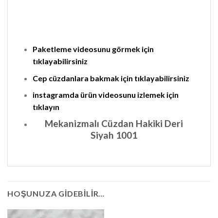
Paketleme videosunu görmek için
tıklayabilirsiniz
Cep cüzdanlara bakmak için tıklayabilirsiniz
instagramda ürün videosunu izlemek için
tıklayın
Mekanizmalı Cüzdan Hakiki Deri
Siyah 1001
HOŞUNUZA GIDEBILIR…