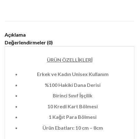
Açıklama
Değerlendirmeler (0)
ÜRÜN ÖZELLİKLERİ
Erkek ve Kadın Unisex Kullanım
%100 Hakiki Dana Derisi
Birinci Sınıf İşçilik
10 Kredi Kart Bölmesi
1 Kağıt Para Bölmesi
Ürün Ebatları: 10 cm – 8cm