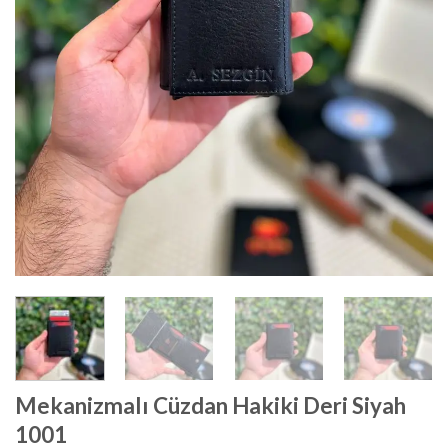
Mekanizmalı Cüzdan Hakiki Deri Siyah
1001