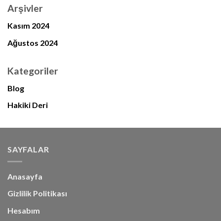
Arşivler
Kasım 2024
Ağustos 2024
Kategoriler
Blog
Hakiki Deri
SAYFALAR
Anasayfa
Gizlilik Politikası
Hesabım