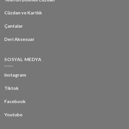
Cüzdan ve Kartlık
Çantalar
Deri Aksesuar
SOSYAL MEDYA
Instagram
Tiktok
Facebook
Youtube