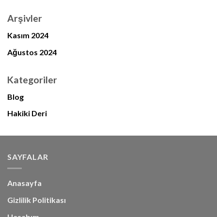
Arşivler
Kasım 2024
Ağustos 2024
Kategoriler
Blog
Hakiki Deri
SAYFALAR
Anasayfa
Gizlilik Politikası
Hesabım