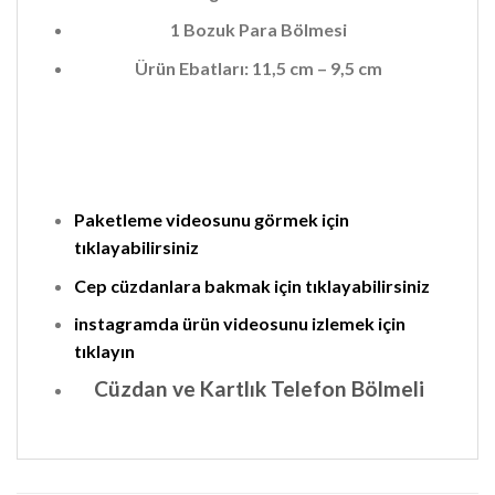
1 Bozuk Para Bölmesi
Ürün Ebatları: 11,5 cm – 9,5 cm
Paketleme videosunu görmek için
tıklayabilirsiniz
Cep cüzdanlara bakmak için tıklayabilirsiniz
instagramda ürün videosunu izlemek için
tıklayın
Cüzdan ve Kartlık Telefon Bölmeli