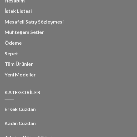
Hesabım
İstek Listesi
Mesafeli Satış Sözleşmesi
Muhteşem Setler
Ödeme
Sepet
Tüm Ürünler
Yeni Modeller
KATEGORİLER
Erkek Cüzdan
Kadın Cüzdan