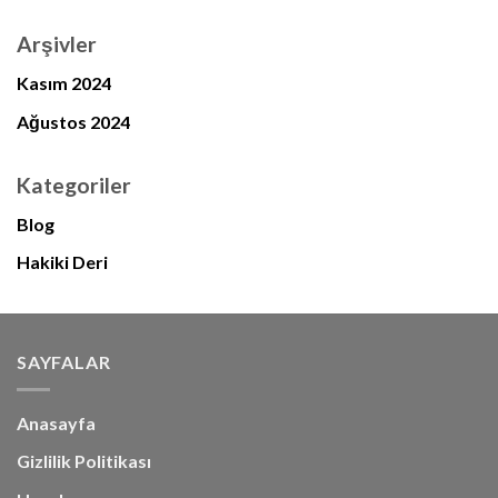
Arşivler
Kasım 2024
Ağustos 2024
Kategoriler
Blog
Hakiki Deri
SAYFALAR
Anasayfa
Gizlilik Politikası