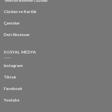
Telefon Bölmeli Cüzdan
Cüzdan ve Kartlık
Çantalar
Deri Aksesuar
SOSYAL MEDYA
Instagram
Tiktok
Facebook
Youtube