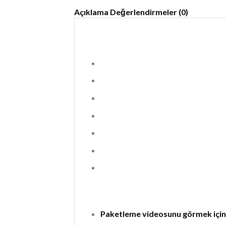
Açıklama
Değerlendirmeler (0)
Paketleme videosunu görmek için t